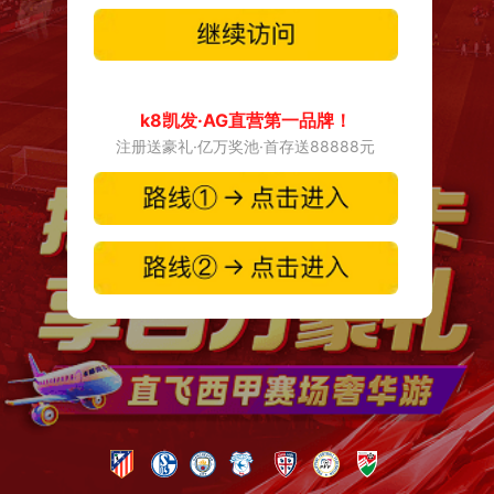
k8凯发·AG直营第一品牌！
注册送豪礼·亿万奖池·首存送88888元